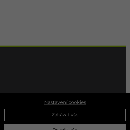
Nastavení cookies
Zakázat vše
Povolit vše