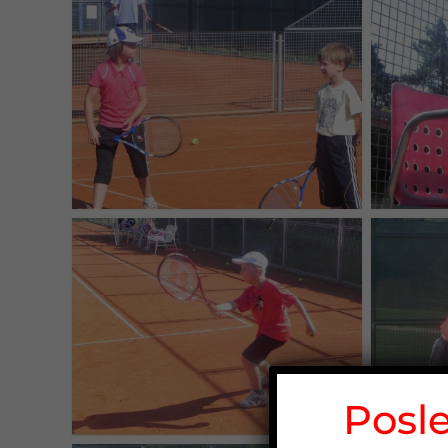
Posle